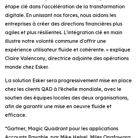
étape clé dans l'accélération de la transformation
digitale. En unissant nos forces, nous aidons les
entreprises à créer des directions financières plus
agiles et plus résilientes. L'intégration clé en main
illustre notre volonté commune d'offrir une
expérience utilisateur fluide et cohérente.
» e
xplique
Claire Valencony, directrice adjointe des opérations
monde chez Esker.
La solution Esker sera progressivement mise en place
chez les clients QAD à l’échelle mondiale, avec le
soutien des équipes locales des deux organisations,
afin de garantir une mise en oeuvre fluide et
efficace.
*Gartner, Magic Quadrant pour les applications
Accounts Payable, par Mike Helsel, Miles Onafowora,