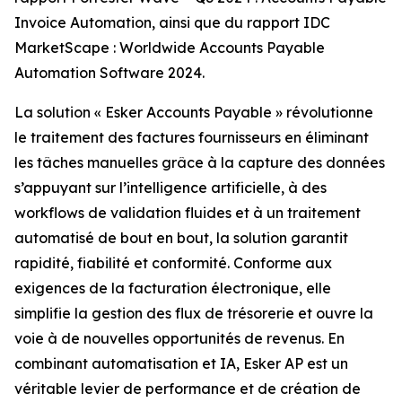
Invoice Automation, ainsi que du rapport IDC
MarketScape : Worldwide Accounts Payable
Automation Software 2024.
La solution « Esker Accounts Payable » révolutionne
le traitement des factures fournisseurs en éliminant
les tâches manuelles grâce à la capture des données
s’appuyant sur l’intelligence artificielle, à des
workflows de validation fluides et à un traitement
automatisé de bout en bout, la solution garantit
rapidité, fiabilité et conformité. Conforme aux
exigences de la facturation électronique, elle
simplifie la gestion des flux de trésorerie et ouvre la
voie à de nouvelles opportunités de revenus. En
combinant automatisation et IA, Esker AP est un
véritable levier de performance et de création de