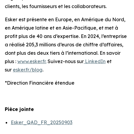
clients, les fournisseurs et les collaborateurs.
Esker est présente en Europe, en Amérique du Nord,
en Amérique latine et en Asie-Pacifique, et met à
profit plus de 40 ans d’expertise. En 2024, l’entreprise
a réalisé 205,3 millions d’euros de chiffre d’affaires,
dont plus des deux tiers à l’international. En savoir
plus :
www.esker.fr.
Suivez-nous sur
LinkedIn
et
sur
esker.fr/blog
.
*Direction Financière étendue
Pièce jointe
Esker_QAD_FR_20250903