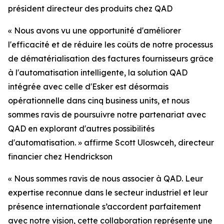
président directeur des produits chez QAD
«
Nous avons vu une opportunité d'améliorer
l'efficacité et de réduire les coûts de notre processus
de dématérialisation des factures fournisseurs grâce
à l'automatisation intelligente, la solution QAD
intégrée avec celle d'Esker est désormais
opérationnelle dans cinq business units, et nous
sommes ravis de poursuivre notre partenariat avec
QAD en explorant d'autres possibilités
d'automatisation.
» a
ffirme Scott Uloswceh, directeur
financier chez Hendrickson
«
Nous sommes ravis de nous associer à QAD. Leur
expertise reconnue dans le secteur industriel et leur
présence internationale s’accordent parfaitement
avec notre vision, cette collaboration représente une