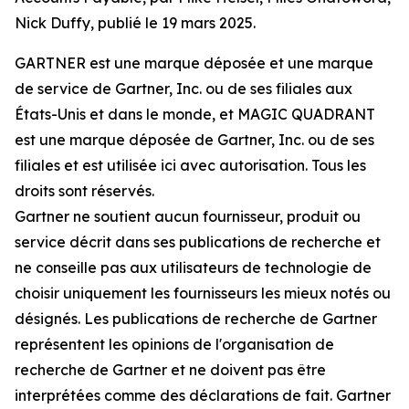
Nick Duffy, publié le 19 mars 2025.
GARTNER est une marque déposée et une marque
de service de Gartner, Inc. ou de ses filiales aux
États-Unis et dans le monde, et MAGIC QUADRANT
est une marque déposée de Gartner, Inc. ou de ses
filiales et est utilisée ici avec autorisation. Tous les
droits sont réservés.
Gartner ne soutient aucun fournisseur, produit ou
service décrit dans ses publications de recherche et
ne conseille pas aux utilisateurs de technologie de
choisir uniquement les fournisseurs les mieux notés ou
désignés. Les publications de recherche de Gartner
représentent les opinions de l'organisation de
recherche de Gartner et ne doivent pas être
interprétées comme des déclarations de fait. Gartner