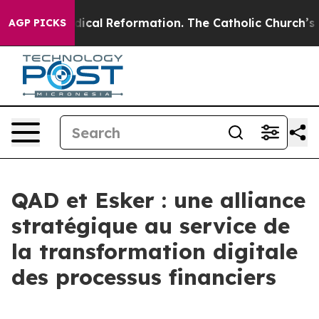
rms?
Radical Reformation. The Catholic Church’s Progr
AGP PICKS
QAD et Esker : une alliance
stratégique au service de
la transformation digitale
des processus financiers