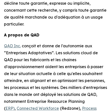
décline toute garantie, expresse ou implicite,
concernant cette recherche, y compris toute garantie
de qualité marchande ou d'adéquation à un usage
particulier.
A propos de QAD
QAD Inc.
conçoit et donne de l'autonomie aux
“Entreprises Adaptatives”. Les solutions cloud de
QAD pour les fabricants et les chaînes
d'approvisionnement aident les entreprises à passer
de leur situation actuelle à celle qu'elles souhaitent
atteindre, en alignant et en optimisant les personnes,
les processus et les systèmes. Des milliers d'entreprises
dans le monde ont déployé les solutions de QAD,
notamment Entreprise Ressource Planning
(
ERP)
,
Connected Workforce
(Redzone),
Process