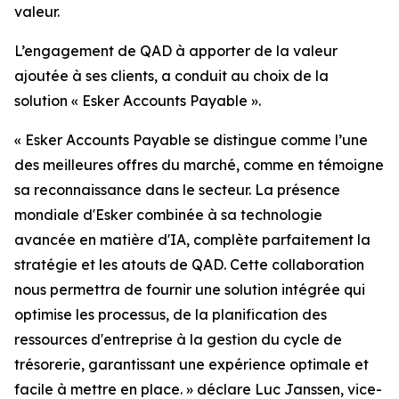
valeur.
L’engagement de QAD à apporter de la valeur
ajoutée à ses clients, a conduit au choix de la
solution « Esker Accounts Payable ».
« Esker Accounts Payable se distingue comme l’une
des meilleures offres du marché, comme en témoigne
sa reconnaissance dans le secteur. La présence
mondiale d'Esker combinée à sa technologie
avancée en matière d'IA, complète parfaitement la
stratégie et les atouts de QAD. Cette collaboration
nous permettra de fournir une solution intégrée qui
optimise les processus, de la planification des
ressources d'entreprise à la gestion du cycle de
trésorerie, garantissant une expérience optimale et
facile à mettre en place. » d
éclare Luc Janssen, vice-