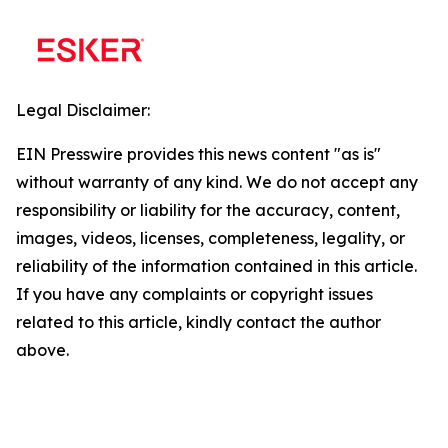
Legal Disclaimer:
EIN Presswire provides this news content "as is"
without warranty of any kind. We do not accept any
responsibility or liability for the accuracy, content,
images, videos, licenses, completeness, legality, or
reliability of the information contained in this article.
If you have any complaints or copyright issues
related to this article, kindly contact the author
above.