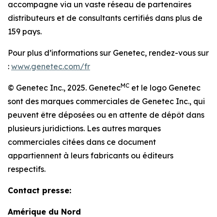
accompagne via un vaste réseau de partenaires
distributeurs et de consultants certifiés dans plus de
159 pays.
Pour plus d’informations sur Genetec, rendez-vous sur
:
www.genetec.com/fr
MC
© Genetec Inc., 2025. Genetec
et le logo Genetec
sont des marques commerciales de Genetec Inc., qui
peuvent être déposées ou en attente de dépôt dans
plusieurs juridictions. Les autres marques
commerciales citées dans ce document
appartiennent à leurs fabricants ou éditeurs
respectifs.
Contact presse:
Amérique du Nord