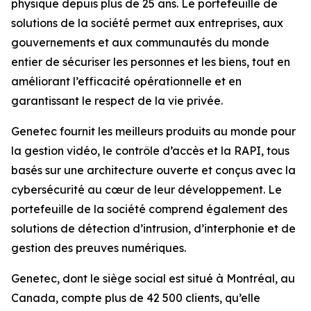
physique depuis plus de 25 ans. Le portefeuille de
solutions de la société permet aux entreprises, aux
gouvernements et aux communautés du monde
entier de sécuriser les personnes et les biens, tout en
améliorant l’efficacité opérationnelle et en
garantissant le respect de la vie privée.
Genetec fournit les meilleurs produits au monde pour
la gestion vidéo, le contrôle d’accès et la RAPI, tous
basés sur une architecture ouverte et conçus avec la
cybersécurité au cœur de leur développement. Le
portefeuille de la société comprend également des
solutions de détection d’intrusion, d’interphonie et de
gestion des preuves numériques.
Genetec, dont le siège social est situé à Montréal, au
Canada, compte plus de 42 500 clients, qu’elle