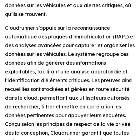
données sur les véhicules et aux alertes critiques, où
qu’ils se trouvent.
Cloudrunner s’appuie sur la reconnaissance
automatique des plaques d’immatriculation (RAPI) et
des analyses avancées pour capturer et organiser les
données sur les véhicules. Le système regroupe ces
données afin de générer des informations
exploitables, facilitant une analyse approfondie et
l’identification d’éléments critiques. Les preuves ainsi
recueillies sont stockées et gérées en toute sécurité
dans le cloud, permettant aux utilisateurs autorisés
de rechercher, filtrer et mettre en corrélation les
données pertinentes pour appuyer leurs enquêtes.
Conçu selon les principes de respect de la vie privée
dès la conception, Cloudrunner garantit que toutes