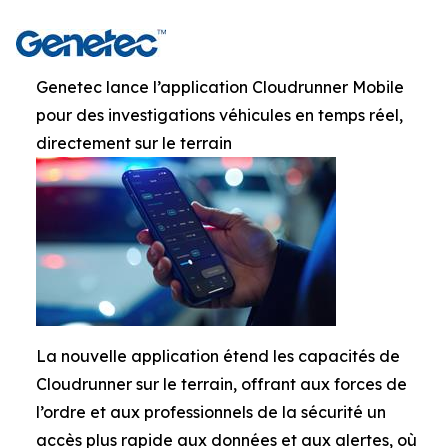
Genetec lance l’application Cloudrunner Mobile
pour des investigations véhicules en temps réel,
directement sur le terrain
La nouvelle application étend les capacités de
Cloudrunner sur le terrain, offrant aux forces de
l’ordre et aux professionnels de la sécurité un
accès plus rapide aux données et aux alertes, où