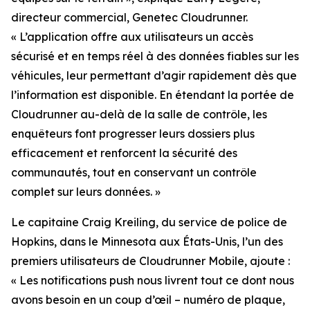
directeur commercial, Genetec Cloudrunner.
«
L’application offre aux utilisateurs un accès
sécurisé et en temps réel à des données fiables sur les
véhicules, leur permettant d’agir rapidement dès que
l’information est disponible. En étendant la portée de
Cloudrunner au-delà de la salle de contrôle, les
enquêteurs font progresser leurs dossiers plus
efficacement et renforcent la sécurité des
communautés, tout en conservant un contrôle
complet sur leurs données.
»
Le capitaine Craig Kreiling, du service de police de
Hopkins, dans le Minnesota aux États-Unis, l’un des
premiers utilisateurs de Cloudrunner Mobile, ajoute :
«
Les notifications push nous livrent tout ce dont nous
avons besoin en un coup d’œil – numéro de plaque,