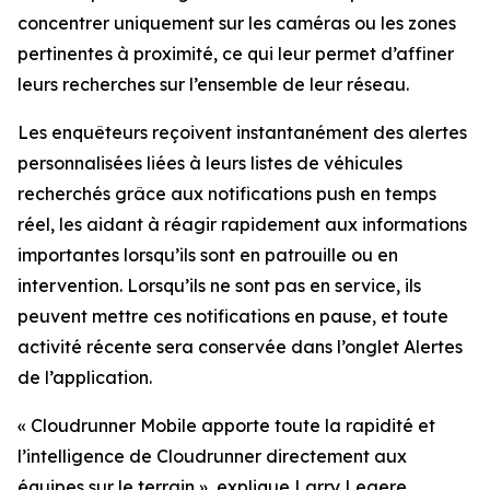
concentrer uniquement sur les caméras ou les zones
pertinentes à proximité, ce qui leur permet d’affiner
leurs recherches sur l’ensemble de leur réseau.
Les enquêteurs reçoivent instantanément des alertes
personnalisées liées à leurs listes de véhicules
recherchés grâce aux notifications push en temps
réel, les aidant à réagir rapidement aux informations
importantes lorsqu’ils sont en patrouille ou en
intervention. Lorsqu’ils ne sont pas en service, ils
peuvent mettre ces notifications en pause, et toute
activité récente sera conservée dans l’onglet Alertes
de l’application.
«
Cloudrunner Mobile apporte toute la rapidité et
l’intelligence de Cloudrunner directement aux
équipes sur le terrain
», explique Larry Legere,