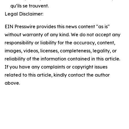
qu’ils se trouvent.
Legal Disclaimer:
EIN Presswire provides this news content "as is"
without warranty of any kind. We do not accept any
responsibility or liability for the accuracy, content,
images, videos, licenses, completeness, legality, or
reliability of the information contained in this article.
If you have any complaints or copyright issues
related to this article, kindly contact the author
above.