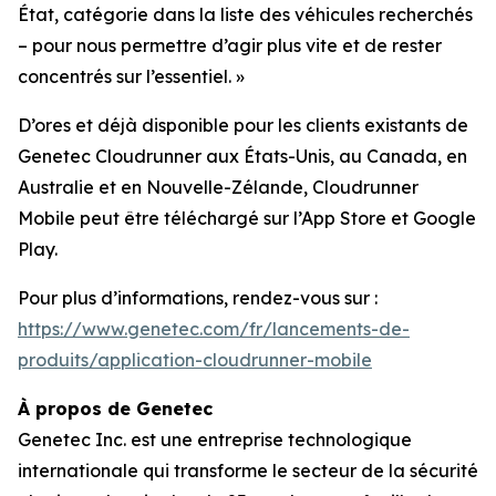
État, catégorie dans la liste des véhicules recherchés
– pour nous permettre d’agir plus vite et de rester
concentrés sur l’essentiel.
»
D’ores et déjà disponible pour les clients existants de
Genetec Cloudrunner aux États-Unis, au Canada, en
Australie et en Nouvelle-Zélande, Cloudrunner
Mobile peut être téléchargé sur l’App Store et Google
Play.
Pour plus d’informations, rendez-vous sur :
https://www.genetec.com/fr/lancements-de-
produits/application-cloudrunner-mobile
À propos de Genetec
Genetec Inc. est une entreprise technologique
internationale qui transforme le secteur de la sécurité