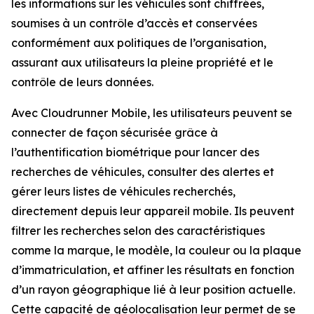
les informations sur les véhicules sont chiffrées,
soumises à un contrôle d’accès et conservées
conformément aux politiques de l’organisation,
assurant aux utilisateurs la pleine propriété et le
contrôle de leurs données.
Avec Cloudrunner Mobile, les utilisateurs peuvent se
connecter de façon sécurisée grâce à
l’authentification biométrique pour lancer des
recherches de véhicules, consulter des alertes et
gérer leurs listes de véhicules recherchés,
directement depuis leur appareil mobile. Ils peuvent
filtrer les recherches selon des caractéristiques
comme la marque, le modèle, la couleur ou la plaque
d’immatriculation, et affiner les résultats en fonction
d’un rayon géographique lié à leur position actuelle.
Cette capacité de géolocalisation leur permet de se