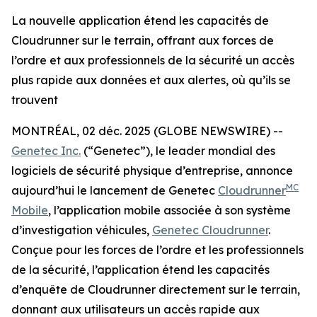
La nouvelle application étend les capacités de
Cloudrunner sur le terrain, offrant aux forces de
l’ordre et aux professionnels de la sécurité un accès
plus rapide aux données et aux alertes, où qu’ils se
trouvent
MONTRÉAL, 02 déc. 2025 (GLOBE NEWSWIRE) --
Genetec Inc.
(“Genetec”), le leader mondial des
logiciels de sécurité physique d’entreprise, annonce
MC
aujourd’hui le lancement de Genetec
Cloudrunner
Mobile
, l’application mobile associée à son système
d’investigation véhicules,
Genetec Cloudrunner
.
Conçue pour les forces de l’ordre et les professionnels
de la sécurité, l’application étend les capacités
d’enquête de Cloudrunner directement sur le terrain,
donnant aux utilisateurs un accès rapide aux